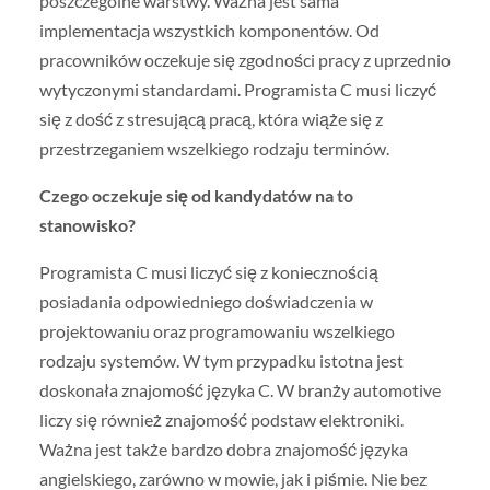
poszczególne warstwy. Ważna jest sama
implementacja wszystkich komponentów. Od
pracowników oczekuje się zgodności pracy z uprzednio
wytyczonymi standardami. Programista C musi liczyć
się z dość z stresującą pracą, która wiąże się z
przestrzeganiem wszelkiego rodzaju terminów.
Czego oczekuje się od kandydatów na to
stanowisko?
Programista C musi liczyć się z koniecznością
posiadania odpowiedniego doświadczenia w
projektowaniu oraz programowaniu wszelkiego
rodzaju systemów. W tym przypadku istotna jest
doskonała znajomość języka C. W branży automotive
liczy się również znajomość podstaw elektroniki.
Ważna jest także bardzo dobra znajomość języka
angielskiego, zarówno w mowie, jak i piśmie. Nie bez