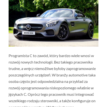
Programista C to zawód, który bardzo wiele wnosi w
rozwój nowych technologii. Bez takiego pracownika
trudne, a wręcz niemożliwe byłoby zaprogramowanie
poszczególnych urządzeń. W branży automotive taka
osoba często jest odpowiedzialna na przykład za
rozwój oprogramowania niskopoziomego właśnie w
językach C. Oprócz tego pracownik musi integrować
wszelkiego rodzaju sterowniki, a także konfiguruje on