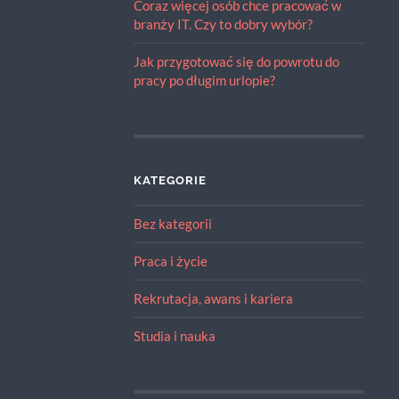
Coraz więcej osób chce pracować w
branży IT. Czy to dobry wybór?
Jak przygotować się do powrotu do
pracy po długim urlopie?
KATEGORIE
Bez kategorii
Praca i życie
Rekrutacja, awans i kariera
Studia i nauka