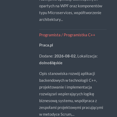
opartych na WPF oraz komponentów
typu Microservices, współtworzenie
architektury...
Programista / Programistka C++
Praca.pl
Dodane:
2026-08-02
, Lokalizacja:
dolnośląskie
Opis stanowiska rozwój aplikacji
backendowych w technologii C++,
projektowanie i implementacja
rozwiązań wspierających logikę
biznesową systemu, współpraca z
zespołami projektowymi pracującymi
w metodyce Scrum,...