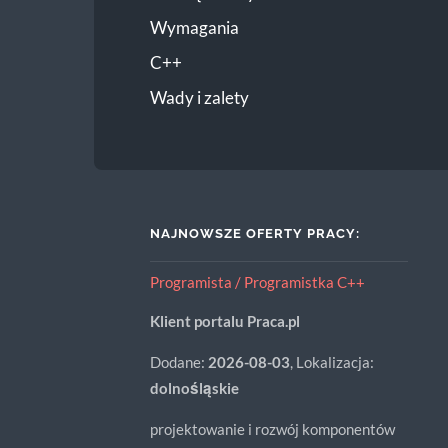
Wymagania
C++
Wady i zalety
NAJNOWSZE OFERTY PRACY:
Programista / Programistka C++
Klient portalu Praca.pl
Dodane:
2026-08-03
, Lokalizacja:
dolnośląskie
projektowanie i rozwój komponentów