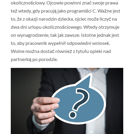
okolicznościowy. Ojcowie powinni znać swoje prawa
też wtedy, gdy pracują jako programiści C. Ważne jest
to, że z okazji narodzin dziecka, ojciec może liczyć na
dwa dni urlopu okolicznościowego. Wtedy otrzymuje
on wynagrodzenie, tak jak zawsze. Istotne jednak jest
to, aby pracownik wypełnił odpowiedni wniosek.
Wolne można dostać również z tytułu opieki nad
partnerką po porodzie.