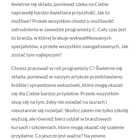
świetnie się składa, ponieważ czeka na Ciebie
naprawdę bardzo świetlana przyszłość. Jak to
możliwe? Przede wszystkim chodzi o możliwość
zatrudnienia w zawodzie programisty C. Cały czas jest
to branża, w której brakuje wykwalifikowanych
specjalistów, a przede wszystkim zaangażowanych. Jak
zostać tym najlepszym?
Chcesz pracować w roli programisty C? Świetnie się
składa, ponieważ w naszym artykule przedstawiamy
krótkie i sprawdzone wskazówki, które mogą okazać
się dla Ciebie bardzo przydatne. Przede wszystkim
skup się na tym, żeby nie osiadać na laurach i
nieustannie się rozwijać. Skończ zatem nie tylko szkołę
wyższą, ale również bierz udział w branżowych
kursach i szkoleniach, które mogą okazać się szalenie
przydatne. Co jeszcze jest ważne? Na pewno