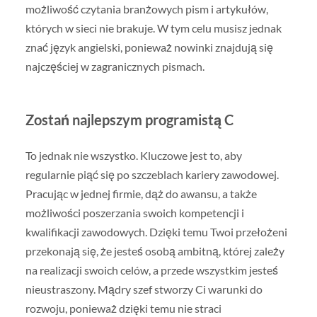
możliwość czytania branżowych pism i artykułów,
których w sieci nie brakuje. W tym celu musisz jednak
znać język angielski, ponieważ nowinki znajdują się
najczęściej w zagranicznych pismach.
Zostań najlepszym programistą C
To jednak nie wszystko. Kluczowe jest to, aby
regularnie piąć się po szczeblach kariery zawodowej.
Pracując w jednej firmie, dąż do awansu, a także
możliwości poszerzania swoich kompetencji i
kwalifikacji zawodowych. Dzięki temu Twoi przełożeni
przekonają się, że jesteś osobą ambitną, której zależy
na realizacji swoich celów, a przede wszystkim jesteś
nieustraszony. Mądry szef stworzy Ci warunki do
rozwoju, ponieważ dzięki temu nie straci