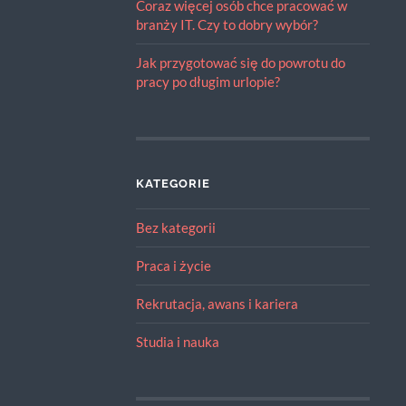
Coraz więcej osób chce pracować w
branży IT. Czy to dobry wybór?
Jak przygotować się do powrotu do
pracy po długim urlopie?
KATEGORIE
Bez kategorii
Praca i życie
Rekrutacja, awans i kariera
Studia i nauka