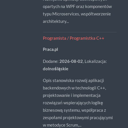
opartych na WPF oraz komponentów
typu Microservices, współtworzenie
architektury...
Programista / Programistka C++
Praca.pl
Dodane:
2026-08-02
, Lokalizacja:
dolnośląskie
Opis stanowiska rozwój aplikacji
backendowych w technologii C++,
projektowanie i implementacja
rozwiązań wspierających logikę
biznesową systemu, współpraca z
zespołami projektowymi pracującymi
w metodyce Scrum,...