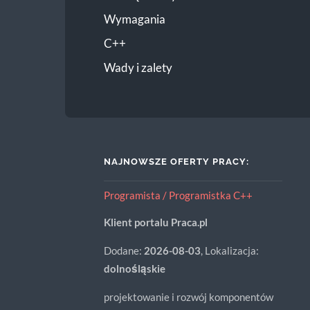
Wymagania
C++
Wady i zalety
NAJNOWSZE OFERTY PRACY:
Programista / Programistka C++
Klient portalu Praca.pl
Dodane:
2026-08-03
, Lokalizacja:
dolnośląskie
projektowanie i rozwój komponentów