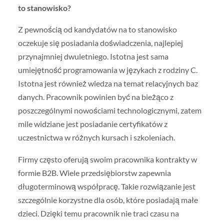
to stanowisko?
Z pewnością od kandydatów na to stanowisko
oczekuje się posiadania doświadczenia, najlepiej
przynajmniej dwuletniego. Istotna jest sama
umiejętność programowania w językach z rodziny C.
Istotna jest również wiedza na temat relacyjnych baz
danych. Pracownik powinien być na bieżąco z
poszczególnymi nowościami technologicznymi, zatem
mile widziane jest posiadanie certyfikatów z
uczestnictwa w różnych kursach i szkoleniach.
Firmy często oferują swoim pracownika kontrakty w
formie B2B. Wiele przedsiębiorstw zapewnia
długoterminową współpracę. Takie rozwiązanie jest
szczególnie korzystne dla osób, które posiadają małe
dzieci. Dzięki temu pracownik nie traci czasu na