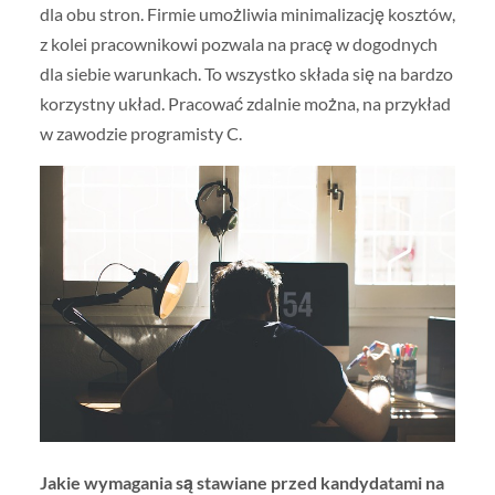
dla obu stron. Firmie umożliwia minimalizację kosztów,
z kolei pracownikowi pozwala na pracę w dogodnych
dla siebie warunkach. To wszystko składa się na bardzo
korzystny układ. Pracować zdalnie można, na przykład
w zawodzie programisty C.
Jakie wymagania są stawiane przed kandydatami na