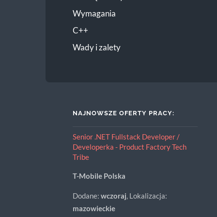
Wymagania
C++
Wady i zalety
NAJNOWSZE OFERTY PRACY:
Senior .NET Fullstack Developer /
Developerka - Product Factory Tech
Tribe
T-Mobile Polska
Dodane:
wczoraj
, Lokalizacja:
mazowieckie