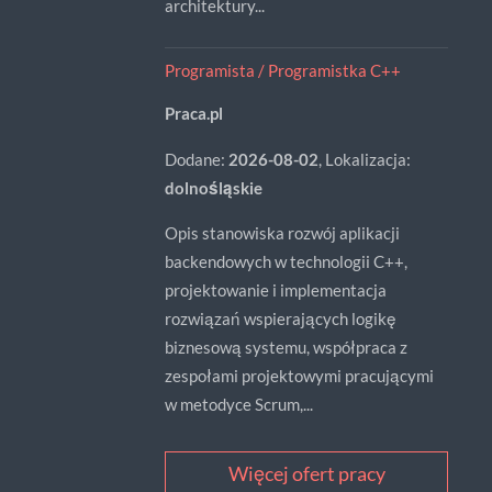
architektury...
Programista / Programistka C++
Praca.pl
Dodane:
2026-08-02
, Lokalizacja:
dolnośląskie
Opis stanowiska rozwój aplikacji
backendowych w technologii C++,
projektowanie i implementacja
rozwiązań wspierających logikę
biznesową systemu, współpraca z
zespołami projektowymi pracującymi
w metodyce Scrum,...
Więcej ofert pracy