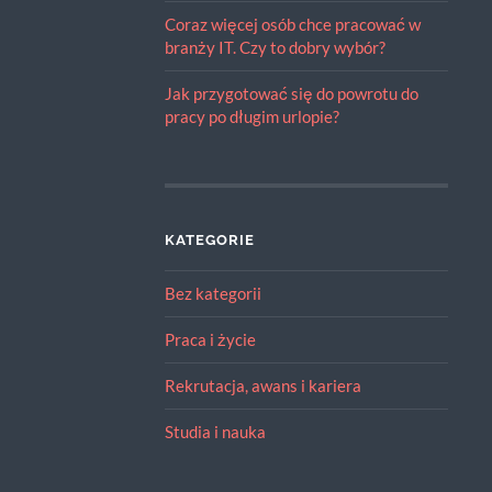
Coraz więcej osób chce pracować w
branży IT. Czy to dobry wybór?
Jak przygotować się do powrotu do
pracy po długim urlopie?
KATEGORIE
Bez kategorii
Praca i życie
Rekrutacja, awans i kariera
Studia i nauka